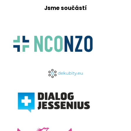
Jsme součástí