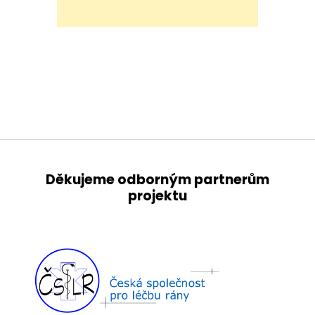
Děkujeme odborným partnerům
projektu