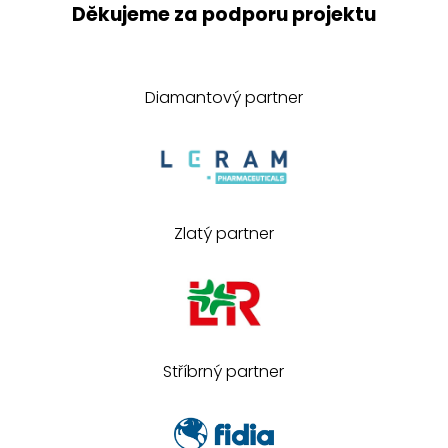
Děkujeme za podporu projektu
Diamantový partner
Zlatý partner
Stříbrný partner