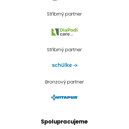
Stříbrný partner
Stříbrný partner
Bronzový partner
Spolupracujeme