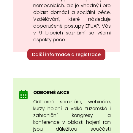
nemocnicích, ale je vhodný i pro
oblast domácí a sociální péče.
Vzdělávání, které následuje
doporučené postupy EPUAP, Vás
v 9 blocích seznámí se všemi
aspekty péče.
Další informace a registrace
ODBORNÉ AKCE

Odborné semináře, webináře,
kurzy hojení a velké tuzemské i
zahraniční kongresy a
konference v oblasti hojení ran
jsou důležitou součástí