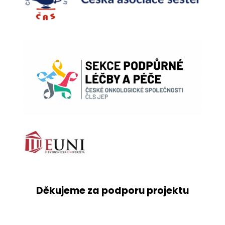
Děkujeme za podporu projektu