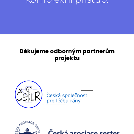
Děkujeme odborným partnerům
projektu