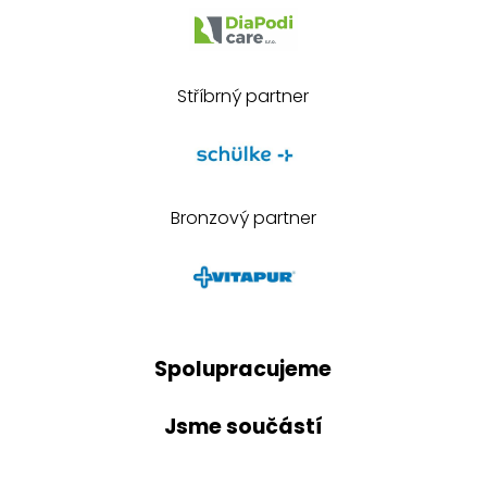
Stříbrný partner
Bronzový partner
Spolupracujeme
Jsme součástí