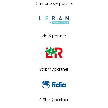
Diamantový partner
Zlatý partner
Stříbrný partner
Stříbrný partner