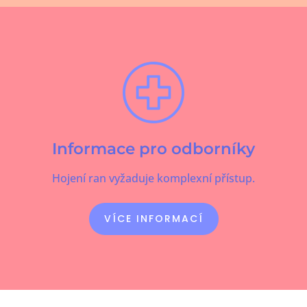
Informace pro odborníky
Hojení ran vyžaduje komplexní přístup.
VÍCE INFORMACÍ