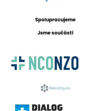
Spolupracujeme
Jsme součástí