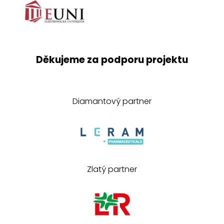
Děkujeme za podporu projektu
Diamantový partner
Zlatý partner