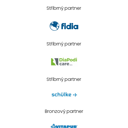
Stříbrný partner
Stříbrný partner
Stříbrný partner
Bronzový partner