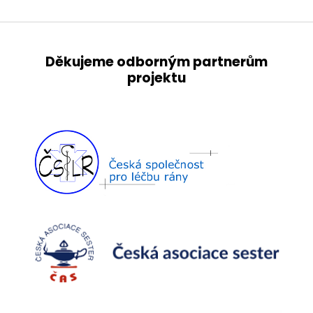
Děkujeme odborným partnerům
projektu