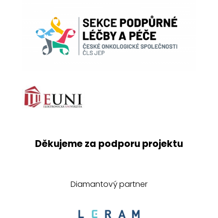
Děkujeme za podporu projektu
Diamantový partner