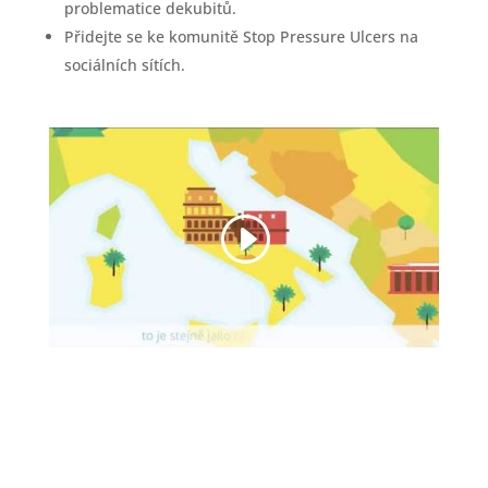
problematice dekubitů.
Přidejte se ke komunitě Stop Pressure Ulcers na
sociálních sítích.