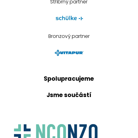
Stříbrný partner
Bronzový partner
Spolupracujeme
Jsme součástí