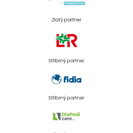
Zlatý partner
Stříbrný partner
Stříbrný partner