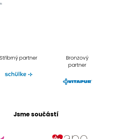
Stříbrný partner
Bronzový
partner
Jsme součástí