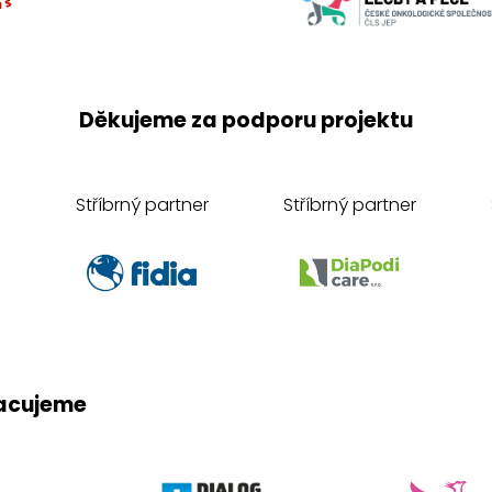
Děkujeme za podporu projektu
Stříbrný partner
Stříbrný partner
acujeme