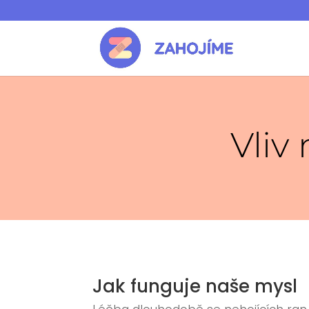
Vliv
Jak funguje naše mysl