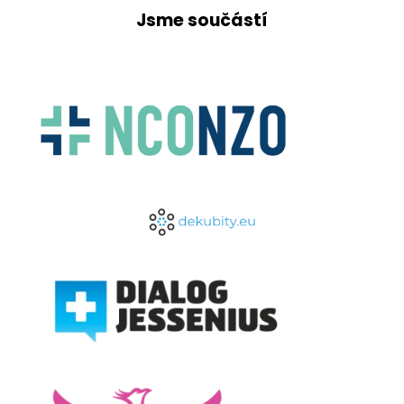
Jsme součástí