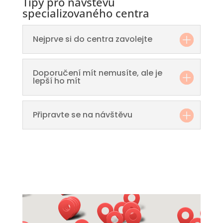
Tipy pro návštěvu
specializovaného centra
Nejprve si do centra zavolejte
Doporučení mít nemusíte, ale je
lepší ho mít
Připravte se na návštěvu