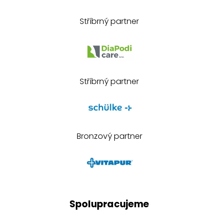
Stříbrný partner
Stříbrný partner
Bronzový partner
Spolupracujeme