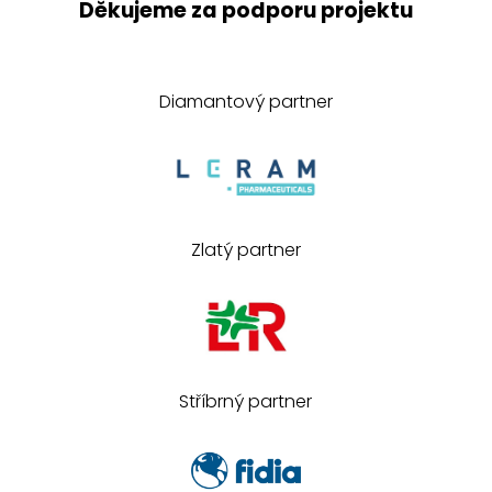
Děkujeme za podporu projektu
Diamantový partner
Zlatý partner
Stříbrný partner