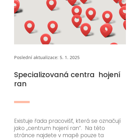
Poslední aktualizace: 5. 1. 2025
Specializovaná centra hojení
ran
Existuje řada pracovišť, která se označují
jako „centrum hojení ran“. Na této
stránce najdete v mapě pouze ta