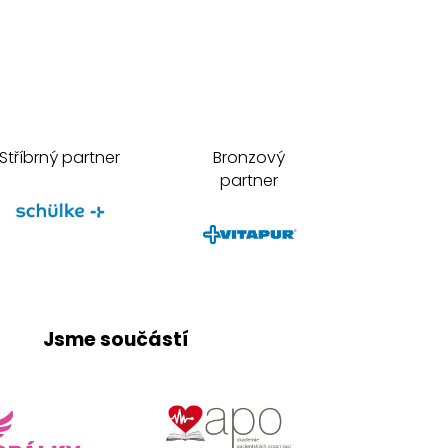
Stříbrný partner
Bronzový
partner
Jsme součástí