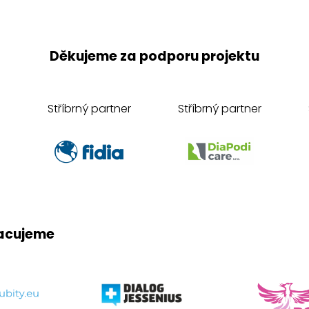
Děkujeme za podporu projektu
Stříbrný partner
Stříbrný partner
acujeme