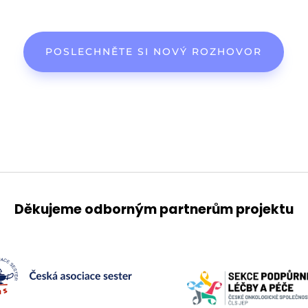
POSLECHNĚTE SI NOVÝ ROZHOVOR
Děkujeme odborným partnerům projektu