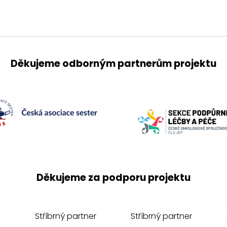
Děkujeme odborným partnerům projektu
Děkujeme za podporu projektu
Stříbrný partner
Stříbrný partner