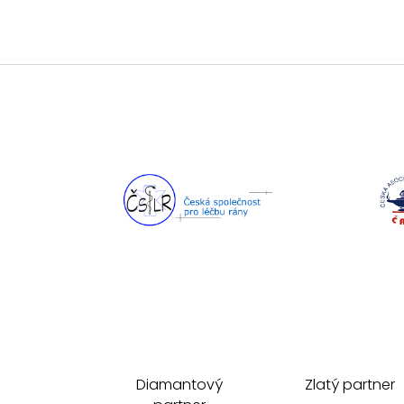
Diamantový
Zlatý partner