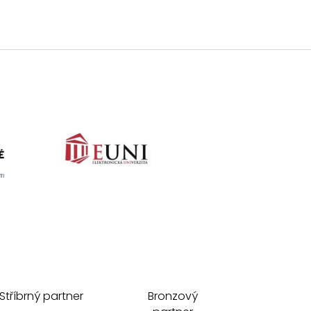
Stříbrný partner
Bronzový