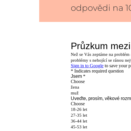
odpovědi na 10