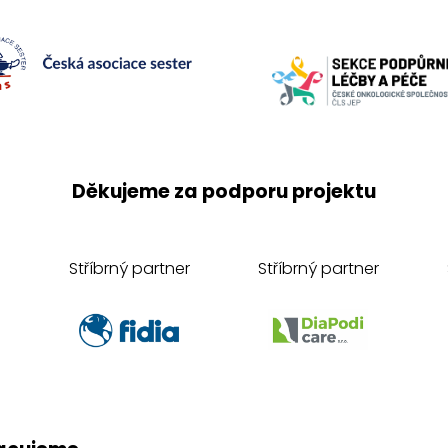
Děkujeme za podporu projektu
Stříbrný partner
Stříbrný partner