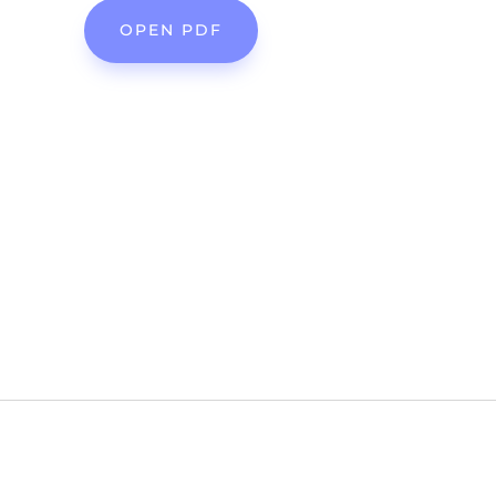
OPEN PDF