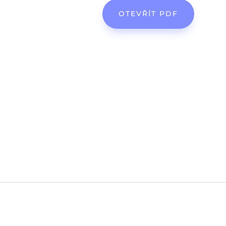
OTEVŘÍT PDF