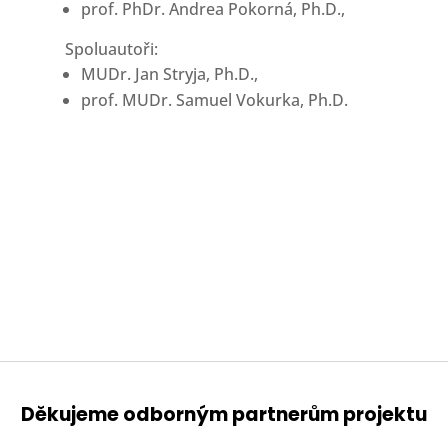
prof. PhDr. Andrea Pokorná, Ph.D.,
Spoluautoři:
MUDr. Jan Stryja, Ph.D.,
prof. MUDr. Samuel Vokurka, Ph.D.
Děkujeme odborným partnerům projektu