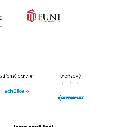
Stříbrný partner
Bronzový
partner