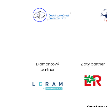
Diamantový
Zlatý partner
partner