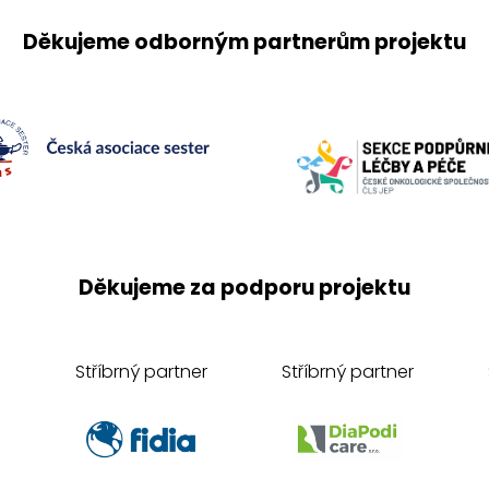
Děkujeme odborným partnerům projektu
Děkujeme za podporu projektu
Stříbrný partner
Stříbrný partner