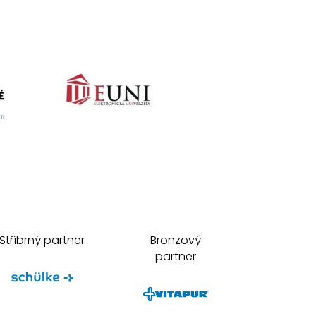
Stříbrný partner
Bronzový
partner