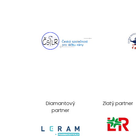
Diamantový
Zlatý partner
partner