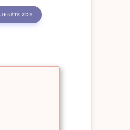
LIKNĚTE ZDE