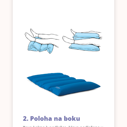
2. Poloha na boku