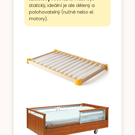
statický, ideální je ale dělený a
polohovatelný (ručně nebo el.
motory).