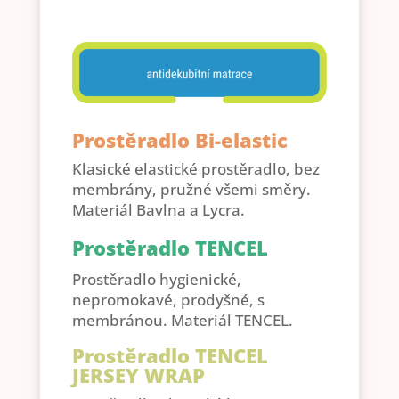
Prostěradlo Bi-elastic
Klasické elastické prostěradlo, bez
membrány, pružné všemi směry.
Materiál Bavlna a Lycra.
Prostěradlo TENCEL
Prostěradlo hygienické,
nepromokavé, prodyšné, s
membránou. Materiál TENCEL.
Prostěradlo TENCEL
JERSEY WRAP