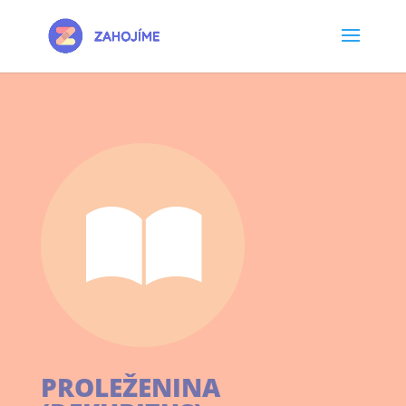
PROLEŽENINA