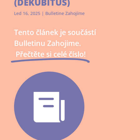
(DEKUBITUS)
Led 16, 2025
|
Bulletine Zahojíme
Tento článek je součástí
Bulletinu Zahojime.
Přečtěte si celé číslo!