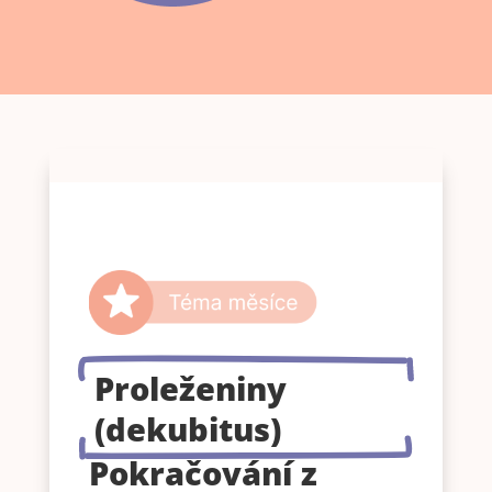
Proleženiny
(dekubitus)
Pokračování z