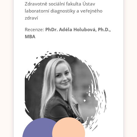
Zdravotně sociální fakulta Ústav
laboratorní diagnostiky a veřejného
zdraví
Recenze:
PhDr. Adéla Holubová, Ph.D.,
MBA