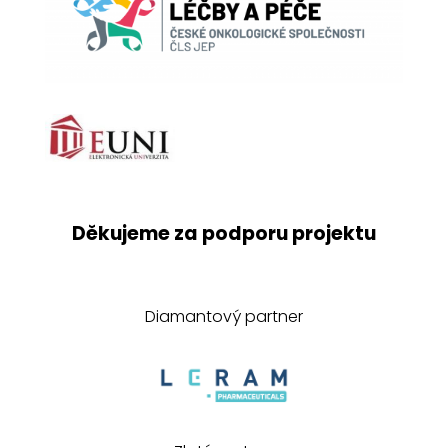
Děkujeme za podporu projektu
Diamantový partner