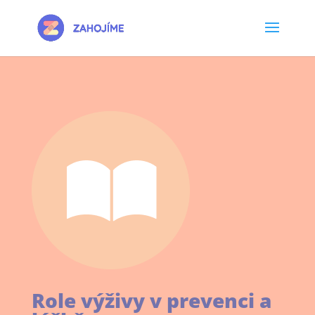
Role výživy v prevenci a