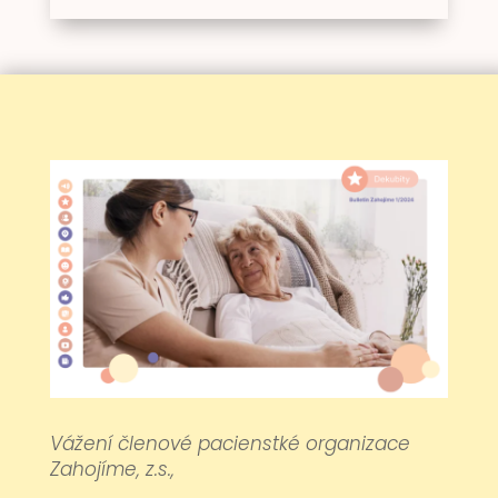
Vážení členové pacienstké organizace
Zahojíme, z.s.,