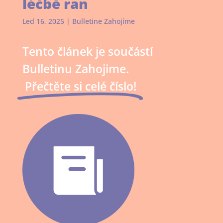
léčbě ran
Led 16, 2025
|
Bulletine Zahojíme
Tento článek je součástí
Bulletinu Zahojime.
Přečtěte si celé číslo!