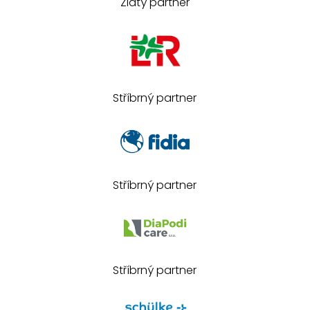
Zlatý partner
Stříbrný partner
Stříbrný partner
Stříbrný partner