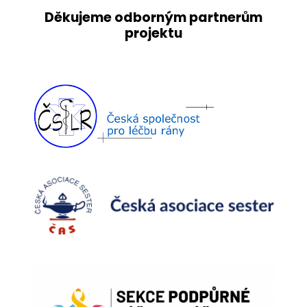
Děkujeme odborným partnerům
projektu