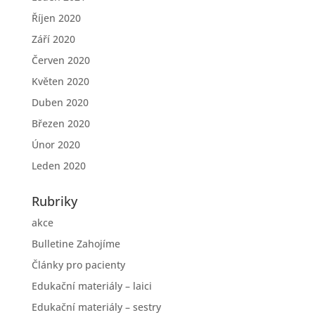
Říjen 2020
Září 2020
Červen 2020
Květen 2020
Duben 2020
Březen 2020
Únor 2020
Leden 2020
Rubriky
akce
Bulletine Zahojíme
Články pro pacienty
Edukační materiály – laici
Edukační materiály – sestry