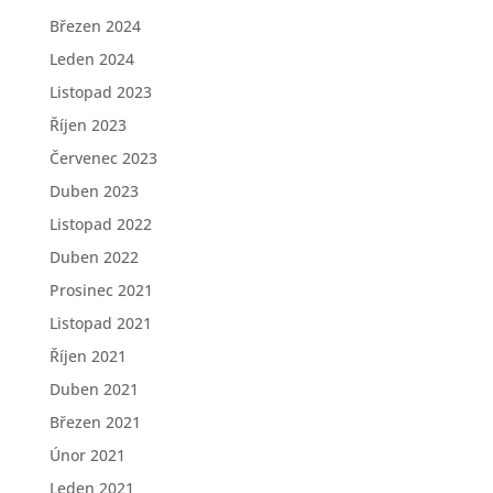
Březen 2024
Leden 2024
Listopad 2023
Říjen 2023
Červenec 2023
Duben 2023
Listopad 2022
Duben 2022
Prosinec 2021
Listopad 2021
Říjen 2021
Duben 2021
Březen 2021
Únor 2021
Leden 2021