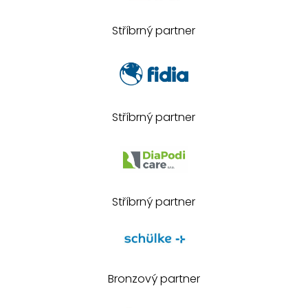
Stříbrný partner
Stříbrný partner
Stříbrný partner
Bronzový partner