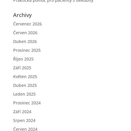
Praktická pomoc pro pacienty s dekubity
Archivy
Červenec 2026
Červen 2026
Duben 2026
Prosinec 2025
Říjen 2025
Září 2025
Květen 2025
Duben 2025
Leden 2025
Prosinec 2024
Září 2024
Srpen 2024
Červen 2024