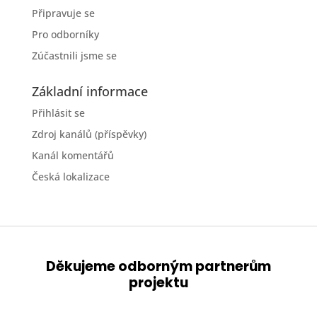
Připravuje se
Pro odborníky
Zúčastnili jsme se
Základní informace
Přihlásit se
Zdroj kanálů (příspěvky)
Kanál komentářů
Česká lokalizace
Děkujeme odborným partnerům
projektu