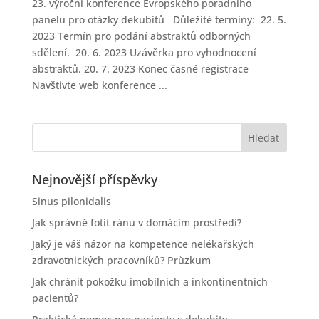
23. výroční konference Evropského poradního
panelu pro otázky dekubitů Důležité termíny: 22. 5.
2023 Termín pro podání abstraktů odborných
sdělení. 20. 6. 2023 Uzávěrka pro vyhodnocení
abstraktů. 20. 7. 2023 Konec časné registrace
Navštivte web konference ...
Nejnovější příspěvky
Sinus pilonidalis
Jak správně fotit ránu v domácím prostředí?
Jaký je váš názor na kompetence nelékařských
zdravotnických pracovníků? Průzkum
Jak chránit pokožku imobilních a inkontinentních
pacientů?