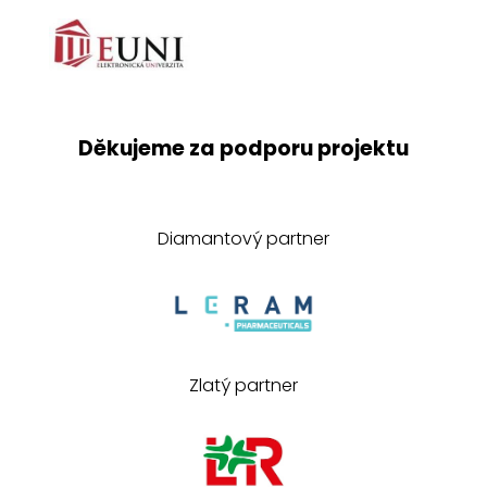
Děkujeme za podporu projektu
Diamantový partner
Zlatý partner