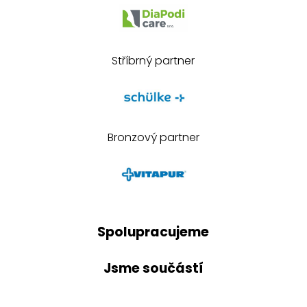
Stříbrný partner
Bronzový partner
Spolupracujeme
Jsme součástí