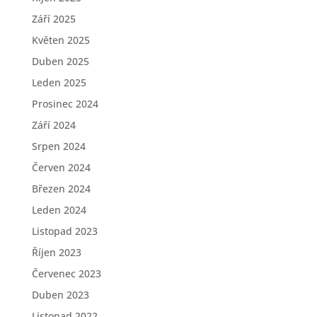
Září 2025
Květen 2025
Duben 2025
Leden 2025
Prosinec 2024
Září 2024
Srpen 2024
Červen 2024
Březen 2024
Leden 2024
Listopad 2023
Říjen 2023
Červenec 2023
Duben 2023
Listopad 2022