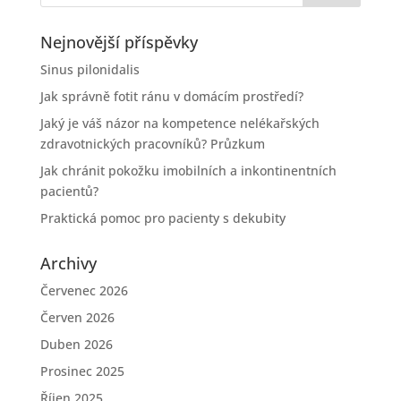
Nejnovější příspěvky
Sinus pilonidalis
Jak správně fotit ránu v domácím prostředí?
Jaký je váš názor na kompetence nelékařských
zdravotnických pracovníků? Průzkum
Jak chránit pokožku imobilních a inkontinentních
pacientů?
Praktická pomoc pro pacienty s dekubity
Archivy
Červenec 2026
Červen 2026
Duben 2026
Prosinec 2025
Říjen 2025