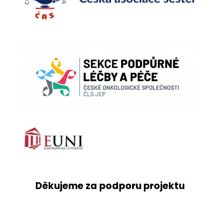
Děkujeme za podporu projektu