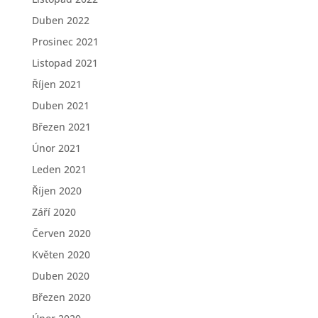
Duben 2022
Prosinec 2021
Listopad 2021
Říjen 2021
Duben 2021
Březen 2021
Únor 2021
Leden 2021
Říjen 2020
Září 2020
Červen 2020
Květen 2020
Duben 2020
Březen 2020