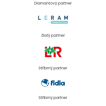
Diamantový partner
Zlatý partner
Stříbrný partner
Stříbrný partner