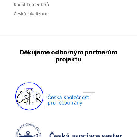
Kanál komentářů
Česká lokalizace
Děkujeme odborným partnerům
projektu