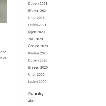
Duben 2021
Březen 2021
Únor 2021
Leden 2021
Říjen 2020
Září 2020
Červen 2020
péče
Květen 2020
ekce
Duben 2020
Březen 2020
Únor 2020
Leden 2020
Rubriky
akce