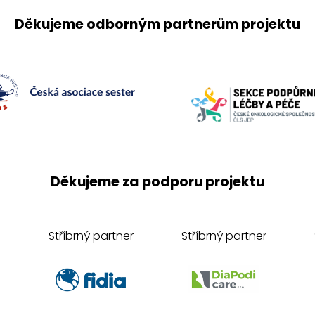
Děkujeme odborným partnerům projektu
Děkujeme za podporu projektu
Stříbrný partner
Stříbrný partner