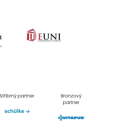
Stříbrný partner
Bronzový
partner