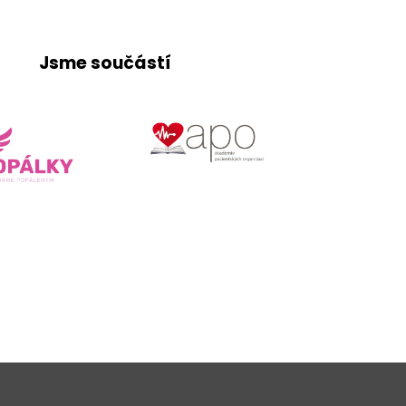
Jsme součástí