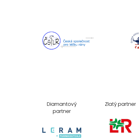
Diamantový
Zlatý partner
partner