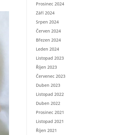
Prosinec 2024
Září 2024
Srpen 2024
Červen 2024
Březen 2024
Leden 2024
Listopad 2023
Říjen 2023
Červenec 2023
Duben 2023
Listopad 2022
Duben 2022
Prosinec 2021
Listopad 2021
Říjen 2021