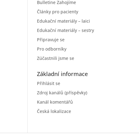
Bulletine Zahojíme
Články pro pacienty
Edukační materiály – laici
Edukační materiály – sestry
Připravuje se
Pro odborníky
Zúčastnili jsme se
Základní informace
Přihlásit se
Zdroj kanálů (příspěvky)
Kanál komentářů
Česká lokalizace