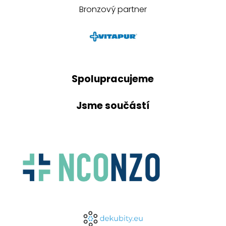
Bronzový partner
Spolupracujeme
Jsme součástí