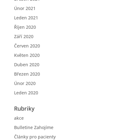
Únor 2021
Leden 2021
Říjen 2020
Září 2020
Červen 2020
Květen 2020
Duben 2020
Březen 2020
Únor 2020
Leden 2020
Rubriky
akce
Bulletine Zahojíme
Články pro pacienty