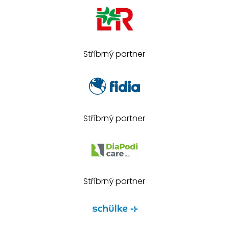
Stříbrný partner
Stříbrný partner
Stříbrný partner