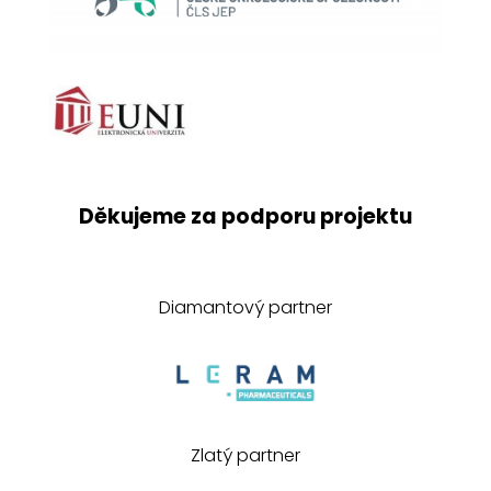
Děkujeme za podporu projektu
Diamantový partner
Zlatý partner