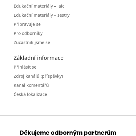
Edukační materiály – laici
Edukační materiály – sestry
Připravuje se
Pro odborníky
Zúčastnili jsme se
Základní informace
Přihlásit se
Zdroj kanálů (příspěvky)
Kanál komentářů
Česká lokalizace
Děkujeme odborným partnerům