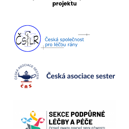
projektu