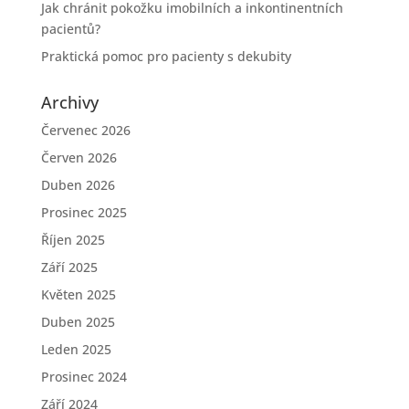
Jak chránit pokožku imobilních a inkontinentních
pacientů?
Praktická pomoc pro pacienty s dekubity
Archivy
Červenec 2026
Červen 2026
Duben 2026
Prosinec 2025
Říjen 2025
Září 2025
Květen 2025
Duben 2025
Leden 2025
Prosinec 2024
Září 2024