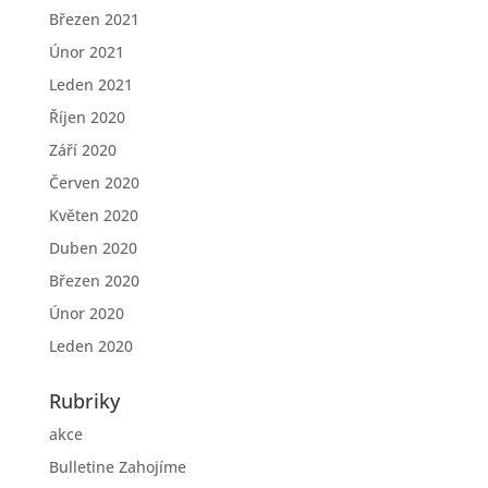
Březen 2021
Únor 2021
Leden 2021
Říjen 2020
Září 2020
Červen 2020
Květen 2020
Duben 2020
Březen 2020
Únor 2020
Leden 2020
Rubriky
akce
Bulletine Zahojíme