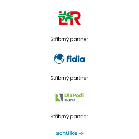
Stříbrný partner
Stříbrný partner
Stříbrný partner