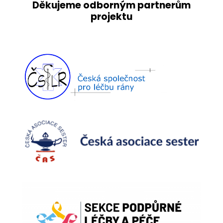
Děkujeme odborným partnerům
projektu