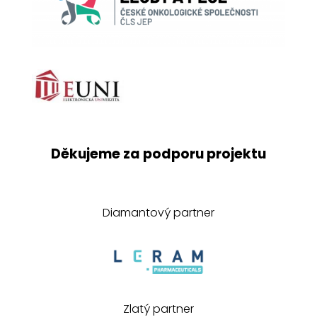
Děkujeme za podporu projektu
Diamantový partner
Zlatý partner