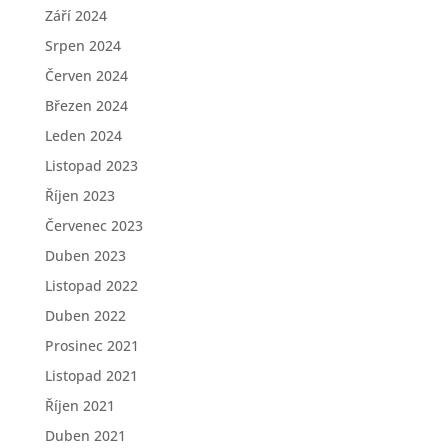
Září 2024
Srpen 2024
Červen 2024
Březen 2024
Leden 2024
Listopad 2023
Říjen 2023
Červenec 2023
Duben 2023
Listopad 2022
Duben 2022
Prosinec 2021
Listopad 2021
Říjen 2021
Duben 2021