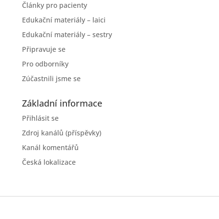
Články pro pacienty
Edukační materiály – laici
Edukační materiály – sestry
Připravuje se
Pro odborníky
Zúčastnili jsme se
Základní informace
Přihlásit se
Zdroj kanálů (příspěvky)
Kanál komentářů
Česká lokalizace