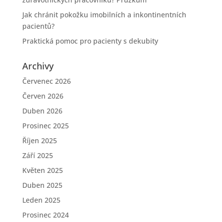
Jak chránit pokožku imobilních a inkontinentních
pacientů?
Praktická pomoc pro pacienty s dekubity
Archivy
Červenec 2026
Červen 2026
Duben 2026
Prosinec 2025
Říjen 2025
Září 2025
Květen 2025
Duben 2025
Leden 2025
Prosinec 2024