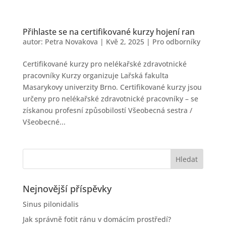
Přihlaste se na certifikované kurzy hojení ran
autor:
Petra Novakova
|
Kvě 2, 2025
|
Pro odborníky
Certifikované kurzy pro nelékařské zdravotnické
pracovníky Kurzy organizuje Lařská fakulta
Masarykovy univerzity Brno. Certifikované kurzy jsou
určeny pro nelékařské zdravotnické pracovníky – se
získanou profesní způsobilostí Všeobecná sestra /
Všeobecné...
Nejnovější příspěvky
Sinus pilonidalis
Jak správně fotit ránu v domácím prostředí?