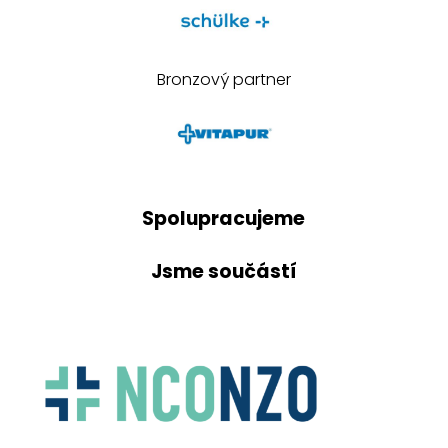
Bronzový partner
Spolupracujeme
Jsme součástí