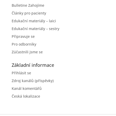
Bulletine Zahojíme
Články pro pacienty
Edukační materiály – laici
Edukační materiály – sestry
Připravuje se
Pro odborníky
Zúčastnili jsme se
Základní informace
Přihlásit se
Zdroj kanálů (příspěvky)
Kanál komentářů
Česká lokalizace