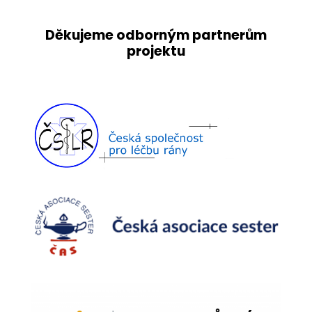
Děkujeme odborným partnerům
projektu