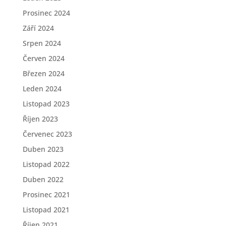
Prosinec 2024
Září 2024
Srpen 2024
Červen 2024
Březen 2024
Leden 2024
Listopad 2023
Říjen 2023
Červenec 2023
Duben 2023
Listopad 2022
Duben 2022
Prosinec 2021
Listopad 2021
Říjen 2021