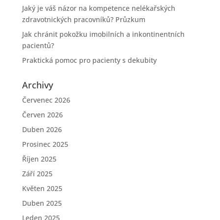
Jaký je váš názor na kompetence nelékařských
zdravotnických pracovníků? Průzkum
Jak chránit pokožku imobilních a inkontinentních
pacientů?
Praktická pomoc pro pacienty s dekubity
Archivy
Červenec 2026
Červen 2026
Duben 2026
Prosinec 2025
Říjen 2025
Září 2025
Květen 2025
Duben 2025
Leden 2025