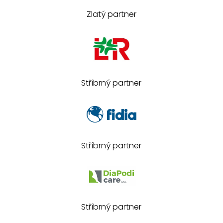
Zlatý partner
Stříbrný partner
Stříbrný partner
Stříbrný partner