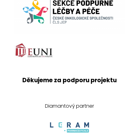
Děkujeme za podporu projektu
Diamantový partner