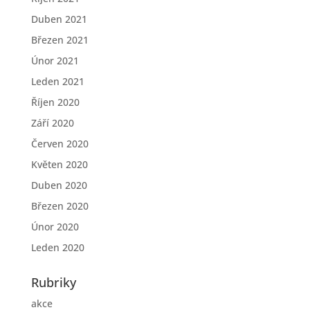
Duben 2021
Březen 2021
Únor 2021
Leden 2021
Říjen 2020
Září 2020
Červen 2020
Květen 2020
Duben 2020
Březen 2020
Únor 2020
Leden 2020
Rubriky
akce