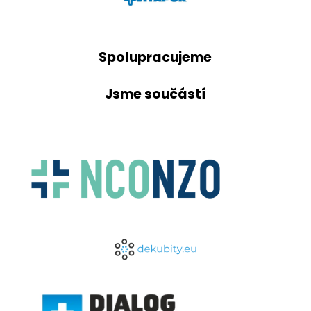
Spolupracujeme
Jsme součástí