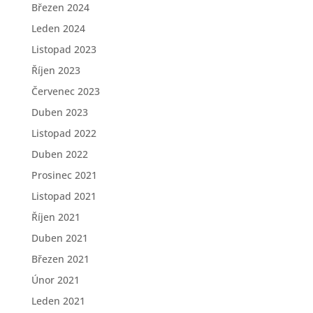
Březen 2024
Leden 2024
Listopad 2023
Říjen 2023
Červenec 2023
Duben 2023
Listopad 2022
Duben 2022
Prosinec 2021
Listopad 2021
Říjen 2021
Duben 2021
Březen 2021
Únor 2021
Leden 2021