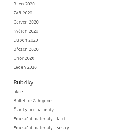
Říjen 2020
Září 2020
Červen 2020
Květen 2020
Duben 2020
Březen 2020
Únor 2020
Leden 2020
Rubriky
akce
Bulletine Zahojíme
Články pro pacienty
Edukační materiály – laici
Edukační materiály – sestry