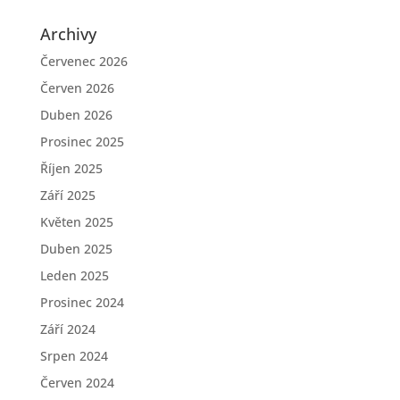
Archivy
Červenec 2026
Červen 2026
Duben 2026
Prosinec 2025
Říjen 2025
Září 2025
Květen 2025
Duben 2025
Leden 2025
Prosinec 2024
Září 2024
Srpen 2024
Červen 2024