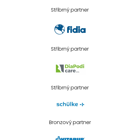
Stříbrný partner
Stříbrný partner
Stříbrný partner
Bronzový partner