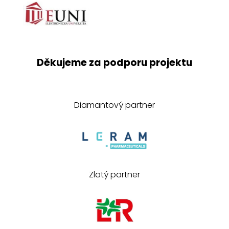
Děkujeme za podporu projektu
Diamantový partner
Zlatý partner