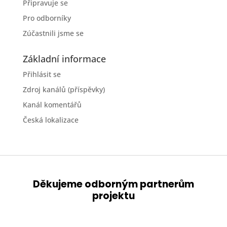
Připravuje se
Pro odborníky
Zúčastnili jsme se
Základní informace
Přihlásit se
Zdroj kanálů (příspěvky)
Kanál komentářů
Česká lokalizace
Děkujeme odborným partnerům
projektu