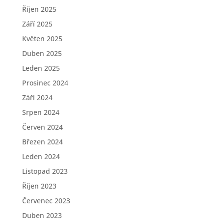
Říjen 2025
Září 2025
Květen 2025
Duben 2025
Leden 2025
Prosinec 2024
Září 2024
Srpen 2024
Červen 2024
Březen 2024
Leden 2024
Listopad 2023
Říjen 2023
Červenec 2023
Duben 2023