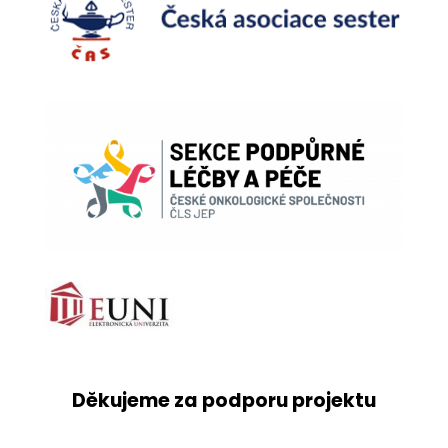
Děkujeme za podporu projektu