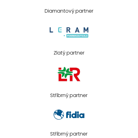
Diamantový partner
Zlatý partner
Stříbrný partner
Stříbrný partner