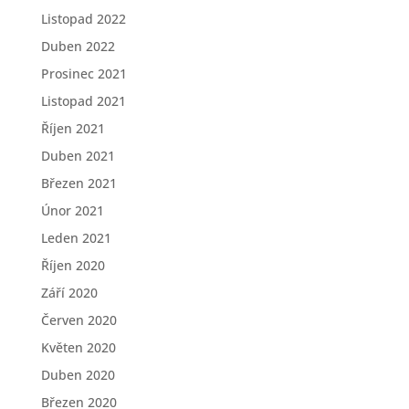
Listopad 2022
Duben 2022
Prosinec 2021
Listopad 2021
Říjen 2021
Duben 2021
Březen 2021
Únor 2021
Leden 2021
Říjen 2020
Září 2020
Červen 2020
Květen 2020
Duben 2020
Březen 2020