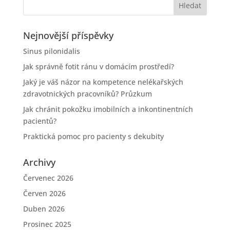
Nejnovější příspěvky
Sinus pilonidalis
Jak správně fotit ránu v domácím prostředí?
Jaký je váš názor na kompetence nelékařských
zdravotnických pracovníků? Průzkum
Jak chránit pokožku imobilních a inkontinentních
pacientů?
Praktická pomoc pro pacienty s dekubity
Archivy
Červenec 2026
Červen 2026
Duben 2026
Prosinec 2025