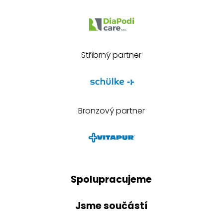
Stříbrný partner
Bronzový partner
Spolupracujeme
Jsme součástí