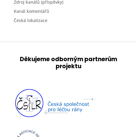
Zdroj kanálů (příspěvky)
Kanál komentářů
Česká lokalizace
Děkujeme odborným partnerům
projektu