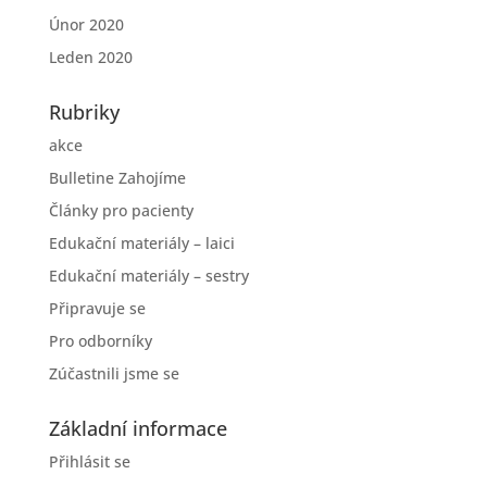
Únor 2020
Leden 2020
Rubriky
akce
Bulletine Zahojíme
Články pro pacienty
Edukační materiály – laici
Edukační materiály – sestry
Připravuje se
Pro odborníky
Zúčastnili jsme se
Základní informace
Přihlásit se